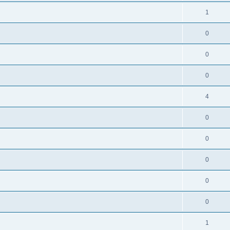
1
0
0
0
4
0
0
0
0
0
1