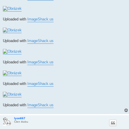
Uploaded with
ImageShack.us
Uploaded with
ImageShack.us
Uploaded with
ImageShack.us
Uploaded with
ImageShack.us
Uploaded with
ImageShack.us
lyon667
Člen klubu