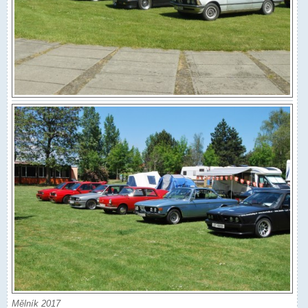
Mělník 2017