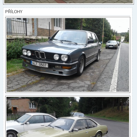
PŘÍLOHY