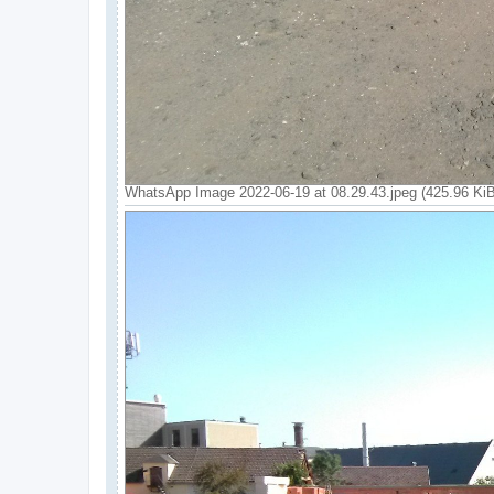
WhatsApp Image 2022-06-19 at 08.29.43.jpeg (425.96 Ki