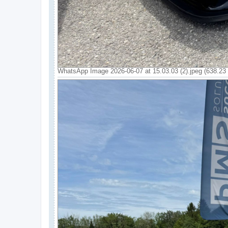
WhatsApp Image 2026-06-07 at 15.03.03 (2).jpeg (638.23