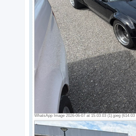
WhatsApp Image 2026-06-07 at 15.03.03 (1).jpeg (614.03