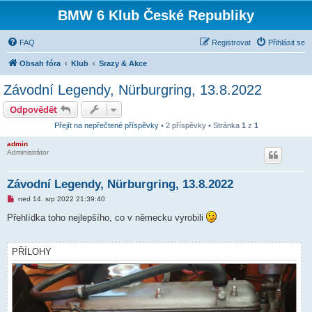
BMW 6 Klub České Republiky
FAQ
Registrovat
Přihlásit se
Obsah fóra
Klub
Srazy & Akce
Závodní Legendy, Nürburgring, 13.8.2022
Odpovědět
Přejít na nepřečtené příspěvky
• 2 příspěvky • Stránka
1
z
1
admin
Administrátor
Závodní Legendy, Nürburgring, 13.8.2022
N
ned 14. srp 2022 21:39:40
o
v
Přehlídka toho nejlepšího, co v německu vyrobili
ý
p
ř
í
PŘÍLOHY
s
p
ě
v
e
k