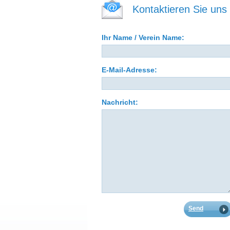
Kontaktieren Sie uns
Ihr Name / Verein Name:
E-Mail-Adresse:
Nachricht: