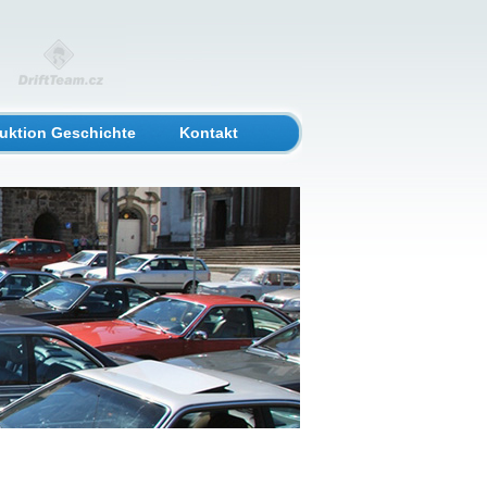
uktion Geschichte
Kontakt