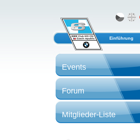
Einführung
Events
Forum
Mitglieder-Liste